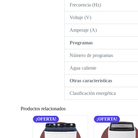
Frecuencia (Hz)
Voltaje (V)
Amperaje (A)
Programas
Número de programas
Agua caliente
Otras características
Clasificación energética
Productos relacionados
¡OFERTA!
¡OFERTA!