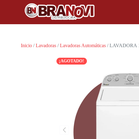
Inicio
/
Lavadoras
/
Lavadoras Automáticas
/ LAVADORA 