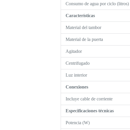
Consumo de agua por ciclo (litros)
Características
Material del tambor
Material de la puerta
Agitador
Centrifugado
Luz interior
Conexiones
Incluye cable de corriente
Especificaciones técnicas
Potencia (W)