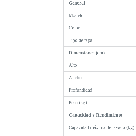
General
Modelo
Color
Tipo de tapa
Dimensiones (cm)
Alto
Ancho
Profundidad
Peso (kg)
Capacidad y Rendimiento
Capacidad máxima de lavado (kg)