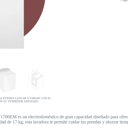
AS PUEDEN LLEGAR A VARIAR CON EL
ON SU VENDEDOR ASIGNADO
EM es un electrodoméstico de gran capacidad diseñado para ofrecer 
ad de 17 kg, esta lavadora te permite cuidar tus prendas y ahorrar tiem