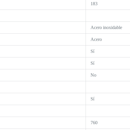
183
Acero inoxidable
Acero
Sí
Sí
No
Sí
760