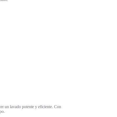
un lavado potente y eficiente. Con
po.