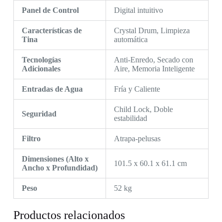
Panel de Control
Digital intuitivo
Características de
Crystal Drum, Limpieza
Tina
automática
Tecnologías
Anti-Enredo, Secado con
Adicionales
Aire, Memoria Inteligente
Entradas de Agua
Fría y Caliente
Child Lock, Doble
Seguridad
estabilidad
Filtro
Atrapa-pelusas
Dimensiones (Alto x
101.5 x 60.1 x 61.1 cm
Ancho x Profundidad)
Peso
52 kg
Productos relacionados