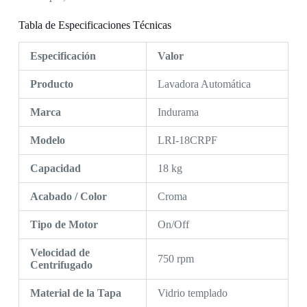
Tabla de Especificaciones Técnicas
Especificación
Valor
Producto
Lavadora Automática
Marca
Indurama
Modelo
LRI-18CRPF
Capacidad
18 kg
Acabado / Color
Croma
Tipo de Motor
On/Off
Velocidad de
750 rpm
Centrifugado
Material de la Tapa
Vidrio templado