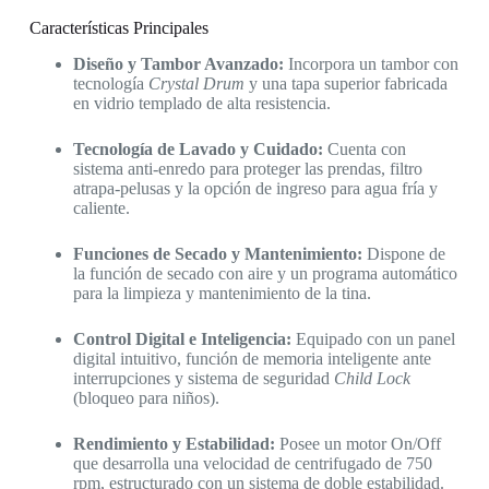
Características Principales
Diseño y Tambor Avanzado:
Incorpora un tambor con
tecnología
Crystal Drum
y una tapa superior fabricada
en vidrio templado de alta resistencia.
Tecnología de Lavado y Cuidado:
Cuenta con
sistema anti-enredo para proteger las prendas, filtro
atrapa-pelusas y la opción de ingreso para agua fría y
caliente.
Funciones de Secado y Mantenimiento:
Dispone de
la función de secado con aire y un programa automático
para la limpieza y mantenimiento de la tina.
Control Digital e Inteligencia:
Equipado con un panel
digital intuitivo, función de memoria inteligente ante
interrupciones y sistema de seguridad
Child Lock
(bloqueo para niños).
Rendimiento y Estabilidad:
Posee un motor On/Off
que desarrolla una velocidad de centrifugado de 750
rpm, estructurado con un sistema de doble estabilidad.