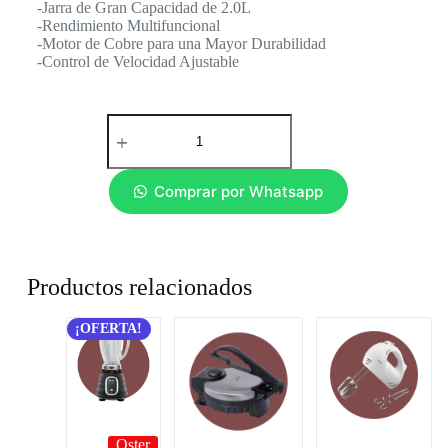
-Jarra de Gran Capacidad de 2.0L
-Rendimiento Multifuncional
-Motor de Cobre para una Mayor Durabilidad
-Control de Velocidad Ajustable
Comprar por Whatsapp
Productos relacionados
¡OFERTA!
Oster