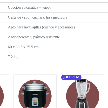
Cocción automática + vapor
Cesta de vapor, cuchara, taza medidora
Apto para lavavajillas (cuenco y accesorios)
Antiadherente y plástico resistente
60 x 30.5 x 25.5 cm
7.2 kg
¡OFERTA!