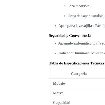
Taza medidora.
Cesta de vapor extraíble.
Apto para lavavajillas
: Fácil 
Seguridad y Conveniencia
Apagado automático
: Evita s
Indicador luminoso
: Muestra 
Tabla de Especificaciones Técnicas
Categoría
Modelo
Marca
Capacidad