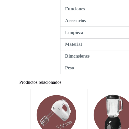
Funciones
Accesorios
Limpieza
Material
Dimensiones
Peso
Productos relacionados