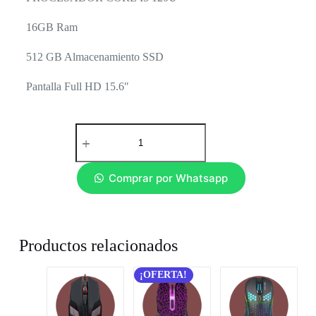
16GB Ram
512 GB Almacenamiento SSD
Pantalla Full HD 15.6″
Comprar por Whatsapp
Productos relacionados
¡OFERTA!