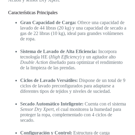
Características Principales
Gran Capacidad de Carga:
Ofrece una capacidad de
lavado de 44 libras (20 kg) y una capacidad de secado a
gas de 22 libras (10 kg), ideal para grandes volúmenes
de ropa.
Sistema de Lavado de Alta Eficiencia:
Incorpora
tecnología HE (
High Efficiency
) y un agitador alto
Double Action
diseñado para optimizar el rendimiento
de la limpieza de las prendas.
Ciclos de Lavado Versátiles:
Dispone de un total de 9
ciclos de lavado preconfigurados para adaptarse a
diferentes tipos de tejidos y niveles de suciedad.
Secado Automático Inteligente:
Cuenta con el sistema
Sensor Dry Xpert
, el cual monitorea la humedad para
proteger la ropa, complementado con 4 ciclos de
secado.
Configuración y Control:
Estructura de carga