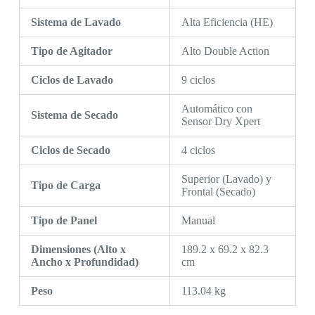
Sistema de Lavado
Alta Eficiencia (HE)
Tipo de Agitador
Alto Double Action
Ciclos de Lavado
9 ciclos
Automático con
Sistema de Secado
Sensor Dry Xpert
Ciclos de Secado
4 ciclos
Superior (Lavado) y
Tipo de Carga
Frontal (Secado)
Tipo de Panel
Manual
Dimensiones (Alto x
189.2 x 69.2 x 82.3
Ancho x Profundidad)
cm
Peso
113.04 kg