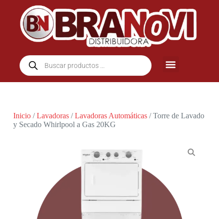
Inicio
/
Lavadoras
/
Lavadoras Automáticas
/ Torre de Lavado
y Secado Whirlpool a Gas 20KG