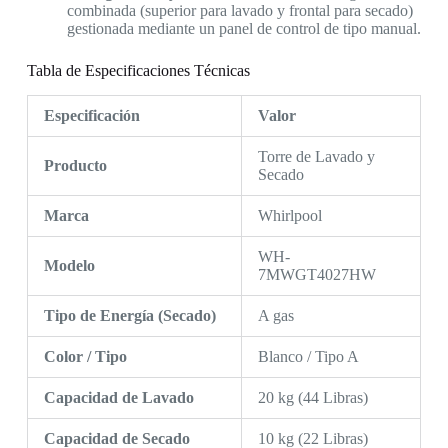
combinada (superior para lavado y frontal para secado)
gestionada mediante un panel de control de tipo manual.
Tabla de Especificaciones Técnicas
Especificación
Valor
Torre de Lavado y
Producto
Secado
Marca
Whirlpool
WH-
Modelo
7MWGT4027HW
Tipo de Energía (Secado)
A gas
Color / Tipo
Blanco / Tipo A
Capacidad de Lavado
20 kg (44 Libras)
Capacidad de Secado
10 kg (22 Libras)