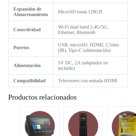
Expansión de
MicroSD hasta 128GB
Almacenamiento
Wi-Fi dual band 2.4G/5G,
Conectividad
Ethernet, Bluetooth
USB, microSD, HDMI, 2.5mm
Puertos
(IR), Tipo-C (alimentación)
5V DC, 2A (adaptador no
Alimentación
incluido)
Compatibilidad
Televisores con entrada HDMI
Productos relacionados