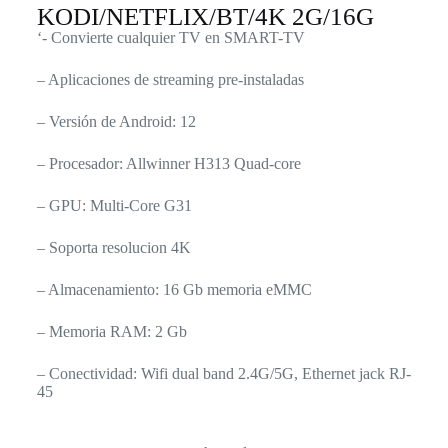
KODI/NETFLIX/BT/4K 2G/16G
‘- Convierte cualquier TV en SMART-TV
– Aplicaciones de streaming pre-instaladas
– Versión de Android: 12
– Procesador: Allwinner H313 Quad-core
– GPU: Multi-Core G31
– Soporta resolucion 4K
– Almacenamiento: 16 Gb memoria eMMC
– Memoria RAM: 2 Gb
– Conectividad: Wifi dual band 2.4G/5G, Ethernet jack RJ-
45